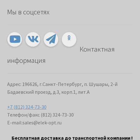
Мы в соцсетях
Контактная
информация
Адрес: 196626, г.Санкт-Петербург, п. Шушары, 2-й
Бадаевский проезд, д.3, корп.1, лит.А
+7 (812) 324-73-30
Телефон/факс (812) 324-73-30
E-mail:
sales@elek-opt.ru
Бесплатная доставка до транспортной компании !