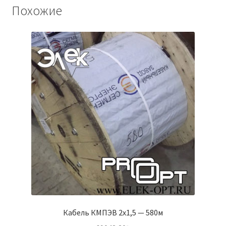
Похожие
Кабель КМПЭВ 2х1,5 — 580м