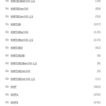
КМПВЭВнг(А)-LS
(34)
КМПВЭнг(А)
(80)
КМПВЭнг(А)-LS
(92)
КМПЭВ
(187)
КМПЭВнг(А)
(125)
КМПЭВнг(А)-LS
(115)
КМПЭВЭ
(82)
КМПЭВЭВ
(6)
КМПЭВЭВнг(А)-LS
(8)
КМПЭВЭнг(А)
(5)
КМПЭВЭнг(А)-LS
(11)
КНР
(382)
КНРк
(355)
КНРЭ
(191)