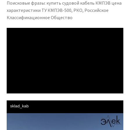
Поисковые фразы: купить судовой кабель КМПЭВ цена
характеристики ТУ КМПЭВ-500, РКО, Российское
Классификационное Общество