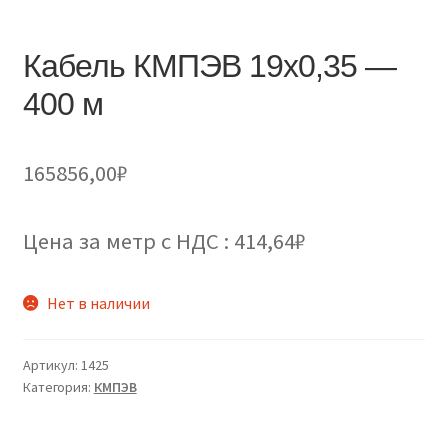
Кабель КМПЭВ 19х0,35 —
400 м
165856,00
₽
Цена за метр с НДС : 414,64₽
Нет в наличии
Артикул:
1425
Категория:
КМПЭВ