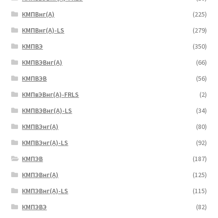
КМПВнг(А)
(225)
КМПВнг(А)-LS
(279)
КМПВЭ
(350)
КМПВЭBнг(А)
(66)
КМПВЭВ
(56)
КМПвЭВнг(А)-FRLS
(2)
КМПВЭВнг(А)-LS
(34)
КМПВЭнг(А)
(80)
КМПВЭнг(А)-LS
(92)
КМПЭВ
(187)
КМПЭВнг(А)
(125)
КМПЭВнг(А)-LS
(115)
КМПЭВЭ
(82)