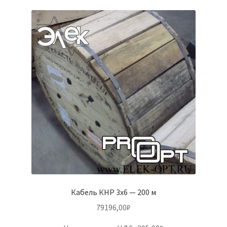
Кабель КНР 3х6 — 200 м
79196,00
₽