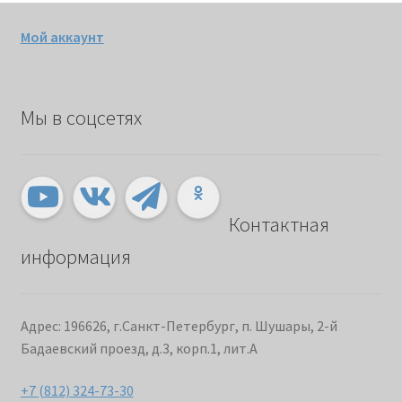
Мой аккаунт
Мы в соцсетях
Контактная
информация
Адрес: 196626, г.Санкт-Петербург, п. Шушары, 2-й
Бадаевский проезд, д.3, корп.1, лит.А
+7 (812) 324-73-30