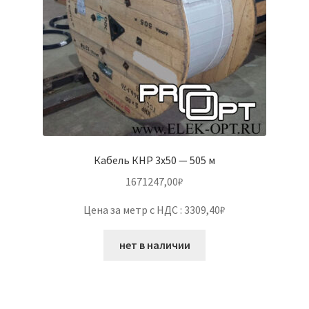
Кабель КНР 3х50 — 505 м
1671247,00
₽
Цена за метр с НДС : 3309,40₽
нет в наличии