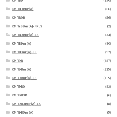
КМПВЭ
(350)
КМПВЭBнг(А)
(66)
КМПВЭВ
(56)
КМПвЭВнг(А)-FRLS
(2)
КМПВЭВнг(А)-LS
(34)
КМПВЭнг(А)
(80)
КМПВЭнг(А)-LS
(92)
КМПЭВ
(187)
КМПЭВнг(А)
(125)
КМПЭВнг(А)-LS
(115)
КМПЭВЭ
(82)
КМПЭВЭВ
(6)
КМПЭВЭВнг(А)-LS
(8)
КМПЭВЭнг(А)
(5)