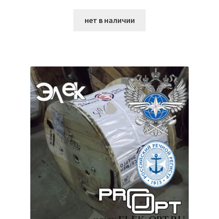
нет в наличии