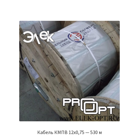
Кабель КМПВ 12х0,75 — 530 м