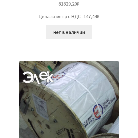
81829,20
₽
Цена за метр с НДС : 147,44₽
нет в наличии