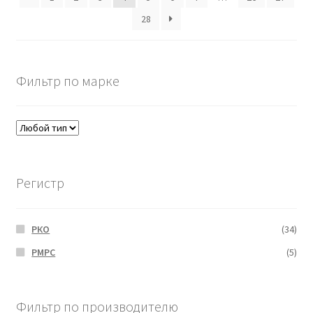
28
Фильтр по марке
Регистр
РКО
(34)
РМРС
(5)
Фильтр по производителю