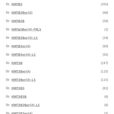
КМПВЭ
(350)
КМПВЭBнг(А)
(66)
КМПВЭВ
(56)
КМПвЭВнг(А)-FRLS
(2)
КМПВЭВнг(А)-LS
(34)
КМПВЭнг(А)
(80)
КМПВЭнг(А)-LS
(92)
КМПЭВ
(187)
КМПЭВнг(А)
(125)
КМПЭВнг(А)-LS
(115)
КМПЭВЭ
(82)
КМПЭВЭВ
(6)
КМПЭВЭВнг(А)-LS
(8)
КМПЭВЭнг(А)
(5)