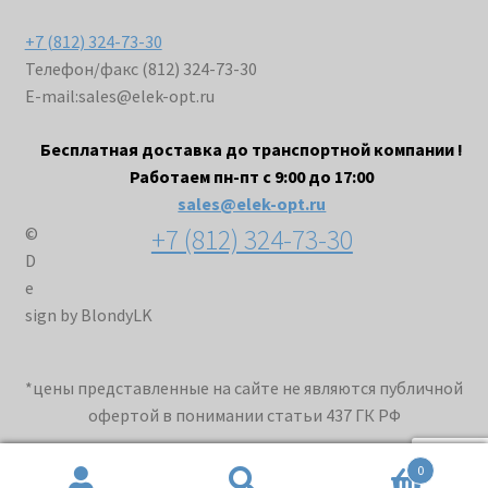
+7 (812) 324-73-30
Телефон/факс (812) 324-73-30
E-mail:
sales@elek-opt.ru
Бесплатная доставка до транспортной компании !
Работаем пн-пт с 9:00 до 17:00
sales@elek-opt.ru
+7 (812) 324-73-30
©
D
e
sign by BlondyLK
*цены представленные на сайте не являются публичной
офертой в понимании статьи 437 ГК РФ
0