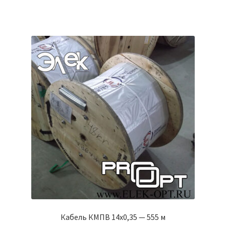
Кабель КМПВ 14х0,35 — 555 м