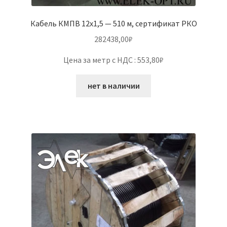
Кабель КМПВ 12х1,5 — 510 м, сертификат РКО
282438,00
₽
Цена за метр с НДС : 553,80₽
нет в наличии