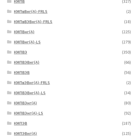
КМПВ
(327)
КМПвВнг(А)-FRLS
(2)
КМПвВЭВнг(А)-FRLS
(18)
КМПВнг(А)
(225)
КМПВнг(А)-LS
(279)
КМПВЭ
(350)
КМПВЭBнг(А)
(66)
КМПВЭВ
(56)
КМПвЭВнг(А)-FRLS
(2)
КМПВЭВнг(А)-LS
(34)
КМПВЭнг(А)
(80)
КМПВЭнг(А)-LS
(92)
КМПЭВ
(187)
КМПЭВнг(А)
(125)