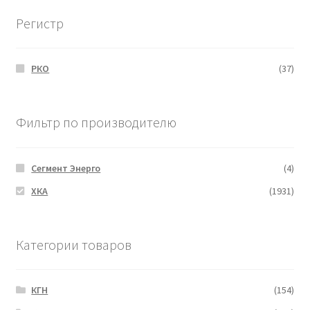
Регистр
РКО
(37)
Фильтр по производителю
Сегмент Энерго
(4)
ХКА
(1931)
Категории товаров
КГН
(154)