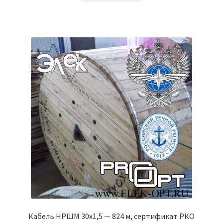
Кабель НРШМ 30х1,5 — 824 м, сертификат РКО