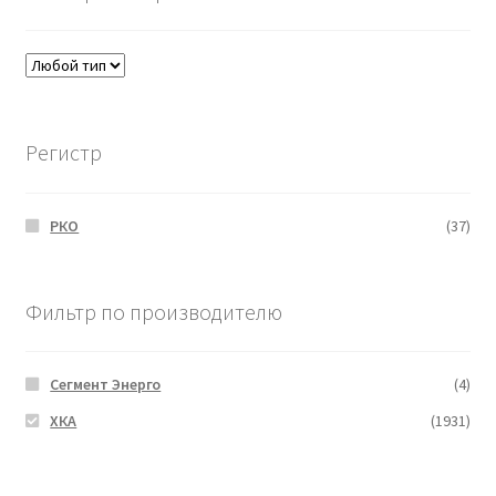
Регистр
РКО
(37)
Фильтр по производителю
Сегмент Энерго
(4)
ХКА
(1931)