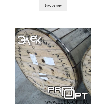
В корзину