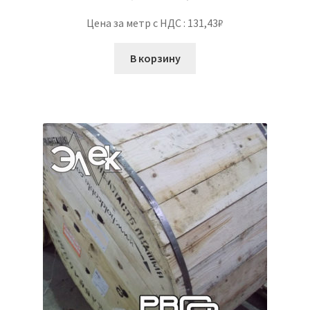
Цена за метр с НДС : 131,43₽
В корзину