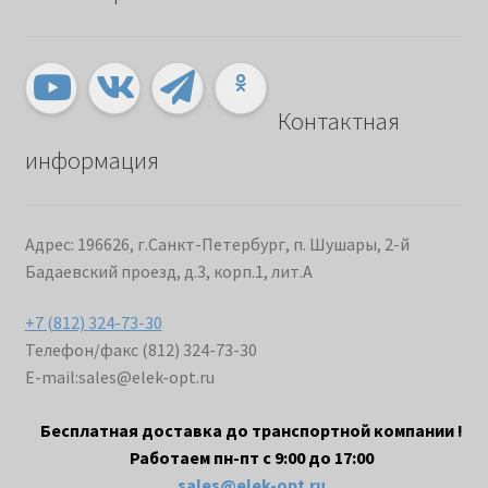
Контактная
информация
Адрес: 196626, г.Санкт-Петербург, п. Шушары, 2-й
Бадаевский проезд, д.3, корп.1, лит.А
+7 (812) 324-73-30
Телефон/факс (812) 324-73-30
E-mail:
sales@elek-opt.ru
Бесплатная доставка до транспортной компании !
Работаем пн-пт с 9:00 до 17:00
sales@elek-opt.ru