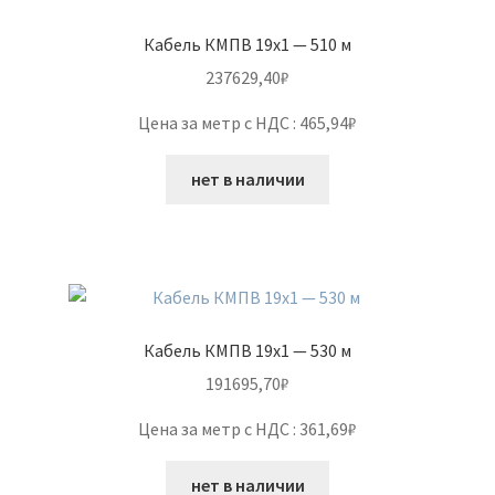
Кабель КМПВ 19х1 — 510 м
237629,40
₽
Цена за метр с НДС : 465,94₽
нет в наличии
Кабель КМПВ 19х1 — 530 м
191695,70
₽
Цена за метр с НДС : 361,69₽
нет в наличии