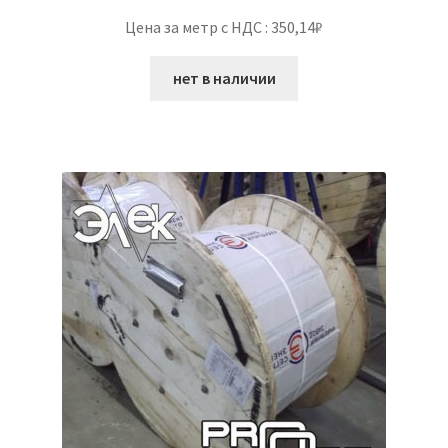
Цена за метр с НДС : 350,14₽
нет в наличии