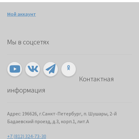
Мой аккаунт
Мы в соцсетях
Контактная
информация
Адрес: 196626, г.Санкт-Петербург, п. Шушары, 2-й
Бадаевский проезд, д.3, корп.1, лит.А
+7 (812) 324-73-30