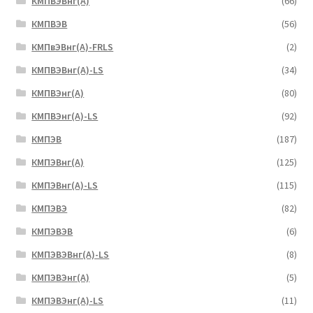
КМПВЭBнг(А)
(66)
КМПВЭВ
(56)
КМПвЭВнг(А)-FRLS
(2)
КМПВЭВнг(А)-LS
(34)
КМПВЭнг(А)
(80)
КМПВЭнг(А)-LS
(92)
КМПЭВ
(187)
КМПЭВнг(А)
(125)
КМПЭВнг(А)-LS
(115)
КМПЭВЭ
(82)
КМПЭВЭВ
(6)
КМПЭВЭВнг(А)-LS
(8)
КМПЭВЭнг(А)
(5)
КМПЭВЭнг(А)-LS
(11)