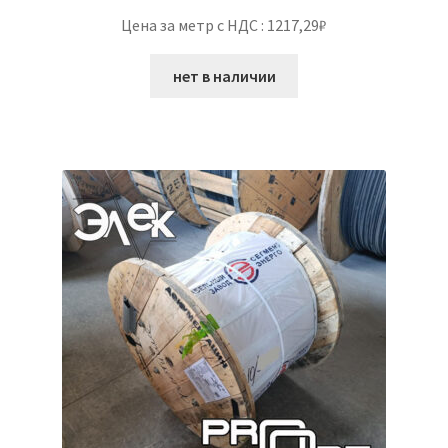
Цена за метр с НДС : 1217,29₽
нет в наличии